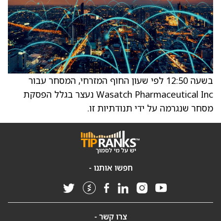
בשעה 12:50 לפי שעון החוף המזרחי, המסחר עבור
Wasatch Pharmaceutical Inc נעצר בגלל הפסקת
מסחר שנגרמה על ידי תנודתיות זו.
חפשו אותנו -
צרו קשר -