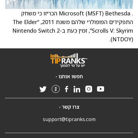
. Microsoft (MSFT) Bethesda הכריזו כי משחק
התפקידים הפופולרי שלהם משנת 2011, “The Elder
Scrolls V: Skyrim”, זמין כעת ב-Nintendo Switch 2
(NTDOY).
חפשו אותנו -
צרו קשר -
support@tipranks.com