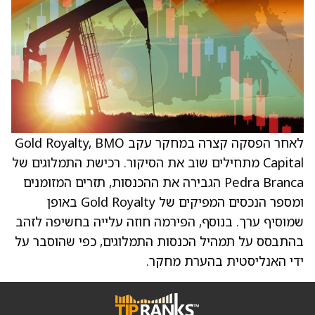
לאחר הפסקה קצרה במחקר עקב Gold Royalty, BMO
Capital מתחילים שוב את הסיקור. רכישת התמלוגים של
Pedra Branca הגבירה את ההכנסות, תזרים המזומנים
ומספר הנכסים המפיקים של Gold Royalty באופן
שמוסיף ערך. בנוסף, הפירמה חוזה עלייה בחשיפה לזהב
בהתבסס על תמהיל הכנסות התמלוגים, כפי שהוסבר על
ידי האנליסטית בהערת מחקר.