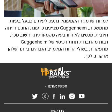
למרות שהמגזר הקמעונאי נתפס לעיתים כבעל בעיות
מתמשכות, Guggenheim מציינים כי עונת החגים הייתה
חיובית. מכסים לא היוו בעיה משמעותית, וחשוב מכך,
רבות מהחברות תחת הכיסוי של Guggenheim
מתפקדות בשולי הרווח הגולמיים הגבוהים ביותר שלהן
או קרוב לכך.
חפשו אותנו -
צרו קשר -