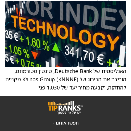
האנליסטית של Deutsche Bank, טינטין סטורמונט,
הורידה את הדירוג של Kainos Group (KNNNF) מקנייה
להחזקה, וקבעה מחיר יעד של 1,030 פני.
חפשו אותנו -