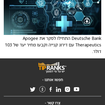
Deutsche Bank התחילו לסקר את Apogee
Therapeutics עם דירוג קנייה וקבעו מחיר יעד של 103
דולר.
חפשו אותנו -
צרו קשר -