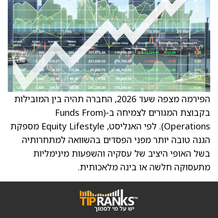
הפירמה מצפה שעד 2026, החברה תהיה בין המובילות
בקבוצת המגורים לצמיחה ב-(Funds From
Operations). לפי האנליסט, Equity Lifestyle מספקת
הגנה טובה יותר מפני הפסדים בהשוואה למתחרותיה
בשל האופי היציב של עסקיה והשפעות מינימליות
מתעסוקה חלשה או בינה מלאכותית.