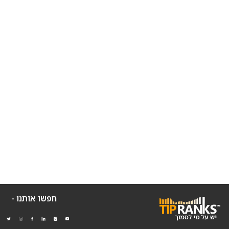
חפשו אותנו -