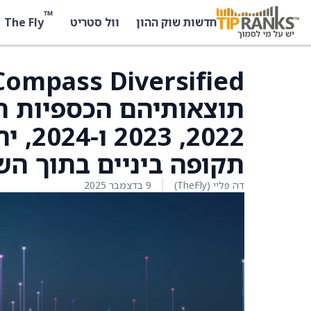
™
The Fly
חדשות שוק ההון
וול סטריט
תוצאותיהם הכספיות ה
2022,
תקופה ביניים בתוך הש
דה פליי (TheFly)
9 בדצמבר 2025