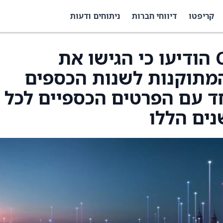
קריפטו
דיווחי חברות
ניתוחים ודעות
Compass Diversified הודיעו כי הגישו את
מתוקנות לשנות הכספים
 2023 ו-2024, יחד עם הפרטים הכספיים לכל
נים הללו