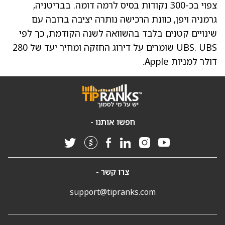
צפוי בכ-300 נקודות בסיס לרמה דומה. בבריטניה,
גרמניה ויפן, כוונת הרכישה נותרה יציבה ברובה עם
שינויים קטנים בלבד בהשוואה לשנה הקודמת, כך לפי
UBS. UBS שומרים על דירוג החזקה ומחיר יעד של 280
דולר למניות Apple.
חפשו אותנו -
צרו קשר -
support@tipranks.com