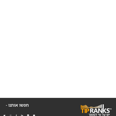
חפשו אותנו -