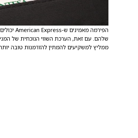
הפירמה מאמ
ממליץ למשקיעים להמתין להזדמנות טובה יותר