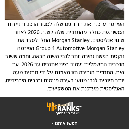
הפירמה עדכנה את הדירוגים שלה למגזר הרכב והניידות
המשותפת כחלק מהתחזית שלה לשנת 2026 לאחר
שינוי אנליסטים. Morgan Stanley החלו לסקר את
Group 1 Automotive Morgan Stanley הפירמה
נוקטת בגישה זהירה יותר לגבי השנה הבאה, וחוזה ששוק
הרכבים החשמליים יעמוד בפני אתגרים עד 2026. עם
זאת, התחזית הזהירה הזו מאוזנת על ידי תחזית מעט
יותר חיובית לגבי מנועי בעירה פנימית ורכבים היברידיים,
האנליסטית מעדכנת את המשקיעים.
חפשו אותנו -