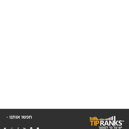
חפשו אותנו -