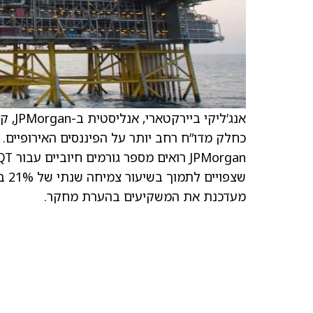
כחלק מדו”ח רחב יותר על הפיננסים האירופיים.
מעדכנת את המשקיעים בהערת מחקר.