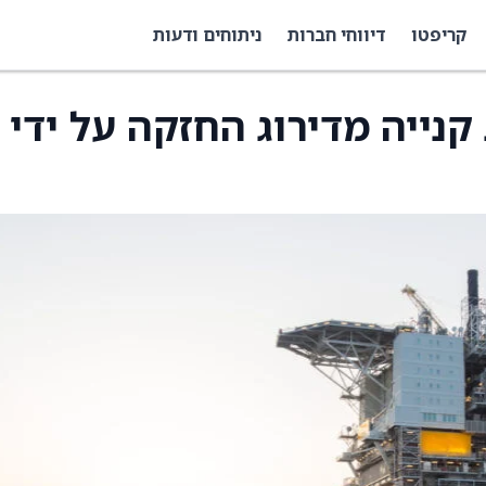
קריפטו
דיווחי חברות
ניתוחים ודעות
ירוג קנייה מדירוג החזקה על ידי