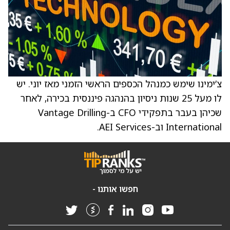
צ’ימינו שימש כמנהל הכספים הראשי הזמני מאז יוני. יש
לו מעל 25 שנות ניסיון בהנהגה פיננסית בכירה, לאחר
שכיהן בעבר בתפקידי CFO ב-Vantage Drilling
International וב-AEI Services.
חפשו אותנו -