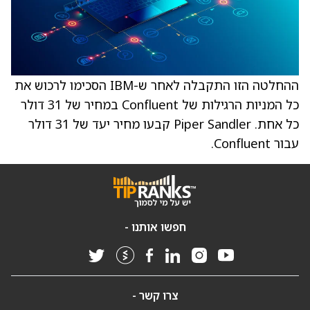
ההחלטה הזו התקבלה לאחר ש-IBM הסכימו לרכוש את
כל המניות הרגילות של Confluent במחיר של 31 דולר
כל אחת. Piper Sandler קבעו מחיר יעד של 31 דולר
עבור Confluent.
חפשו אותנו -
צרו קשר -