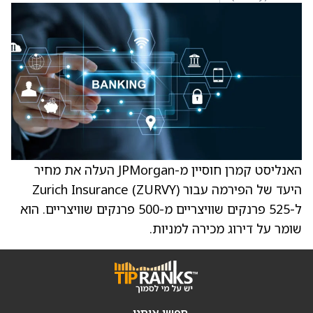
האנליסט קמרן חוסיין מ-JPMorgan העלה את מחיר
היעד של הפירמה עבור Zurich Insurance (ZURVY)
ל-525 פרנקים שוויצריים מ-500 פרנקים שוויצריים. הוא
שומר על דירוג מכירה למניות.