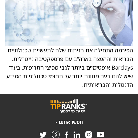
הפירמה התחילה את הניתוח שלה לתעשיית טכנולוגיית
הבריאות וההפצה בארה”ב עם פרספקטיבה נייטרלית.
Barclays אופטימיים ביותר לגבי מפיצי התרופות, בעוד
שיש להם דעה מגוונת יותר על תחומי טכנולוגיית המידע
הדנטלית והבריאותית.
חפשו אותנו -