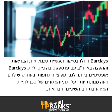
Barclays החלו בסיקור תעשיית טכנולוגיית הבריאות
וההפצה בארה”ב עם פרספקטיבה נייטרלית. Barclays
אופטימיים ביותר לגבי מפיצי התרופות, בעוד שיש להם
דעה מגוונת יותר על תתי-המגזרים של טכנולוגיית
המידע בתחום השיניים והבריאות.