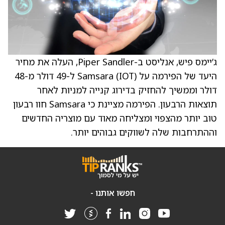
ג’יימס פיש, אנליסט ב-Piper Sandler, העלה את מחיר
היעד של הפירמה על Samsara (IOT) ל-49 דולר מ-48
דולר וממשיך להחזיק בדירוג קנייה למניות לאחר
תוצאות הרבעון. הפירמה מציינת כי Samsara חוו רבעון
טוב יותר מהצפוי ומצליחה מאוד עם מוצריה החדשים
וההתרחבות שלה לשווקים גבוהים יותר.
חפשו אותנו -