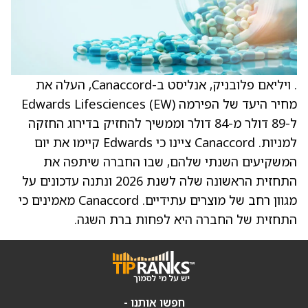
. ויליאם פלובניק, אנליסט ב-Canaccord, העלה את
מחיר היעד של הפירמה Edwards Lifesciences (EW)
ל-89 דולר מ-84 דולר וממשיך להחזיק בדירוג החזקה
למניות. Canaccord ציינו כי Edwards קיימו את יום
המשקיעים השנתי שלהם, שבו החברה שיתפה את
התחזית הראשונה שלה לשנת 2026 ונתנה עדכונים על
מגוון רחב של מוצרים עתידיים. Canaccord מאמינים כי
התחזית של החברה היא לפחות ברת השגה.
חפשו אותנו -