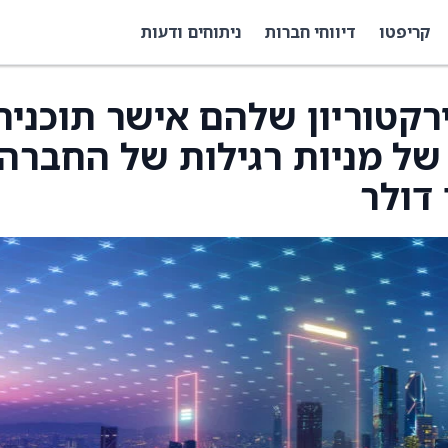
קריפטו
דיווחי חברות
ניתוחים ודעות
כי הדירקטוריון שלהם אישר תוכנית
ל מניות רגילות של החברה
דולר