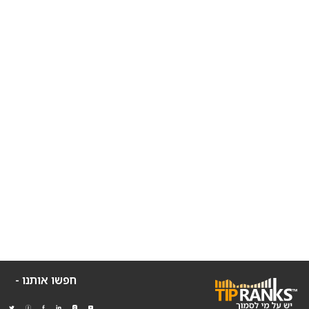
חפשו אותנו -