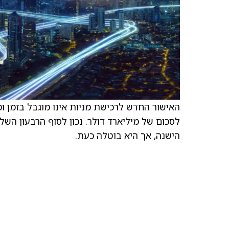
האישור החדש לרכישת מניות אינו מוגבל בזמן 
הישנה, אך היא בוטלה כעת.