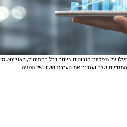
עלו על הציפיות הגבוהות ביותר בכל התחומים, האנליסט מוד
חזיות שלה ועדכנה את הערכת השווי של המניה.