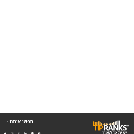
חפשו אותנו -