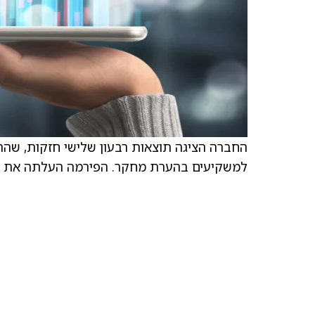
החברה הציגה תוצאות רבעון שלישי חזקות, שהת
למשקיעים בהערת מחקר. הפירמה העלתה את הת