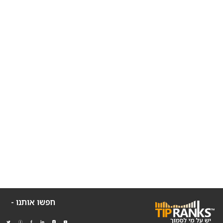
חפשו אותנו -