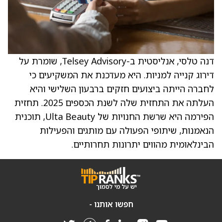
דנה טלסי, אנליסטית ב-Telsey Advisory, שומרת על
דירוג קנייה למניות. היא מעדכנת את המשקיעים כי
לחברה הייתה ביצועים חזקים ברבעון השלישי והיא
העלתה את התחזית שלה לשנת הכספים 2025. תחזית
הפירמה היא שרשת החנויות של Ulta Beauty, תוכנית
הנאמנות, שיתופי הפעולה עם מותגים והפעילות
הבינלאומית מהווים יתרונות תחרותיים.
חפשו אותנו -