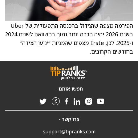
הפירמה מצפה שהגידול בהכנסה התפעולית של Uber
בשנת 2026 יהיה הרבה יותר נמוך בהשוואה לשנים 2024
ו-2025. לכן, Erste מצפים שהמניות “ינועו הצידה”
בחודשים הקרובים.
חפשו אותנו -
צרו קשר -
support@tipranks.com