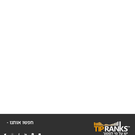
חפשו אותנו -