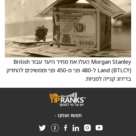
Morgan Stanley העלו את מחיר היעד עבור British
Land (BTLCY) ל-480 פני מ-450 פני וממשיכים להחזיק
בדירוג קנייה למניות.
חפשו אותנו -