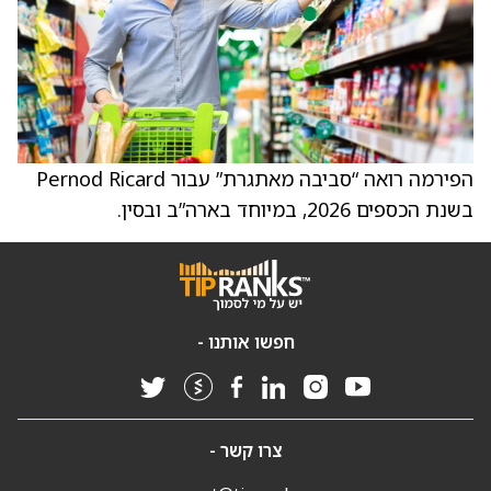
הפירמה רואה “סביבה מאתגרת” עבור Pernod Ricard
בשנת הכספים 2026, במיוחד בארה”ב ובסין.
חפשו אותנו -
צרו קשר -