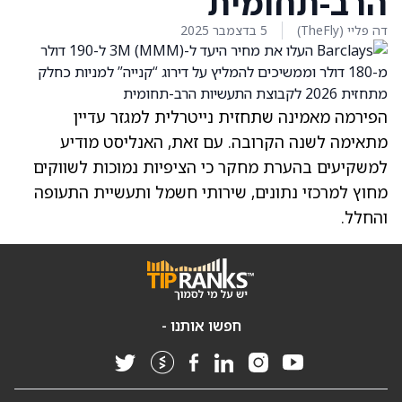
הרב-תחומית
דה פליי (TheFly)
5 בדצמבר 2025
הפירמה מאמינה שתחזית נייטרלית למגזר עדיין
מתאימה לשנה הקרובה. עם זאת, האנליסט מודיע
למשקיעים בהערת מחקר כי הציפיות נמוכות לשווקים
מחוץ למרכזי נתונים, שירותי חשמל ותעשיית התעופה
והחלל.
חפשו אותנו -