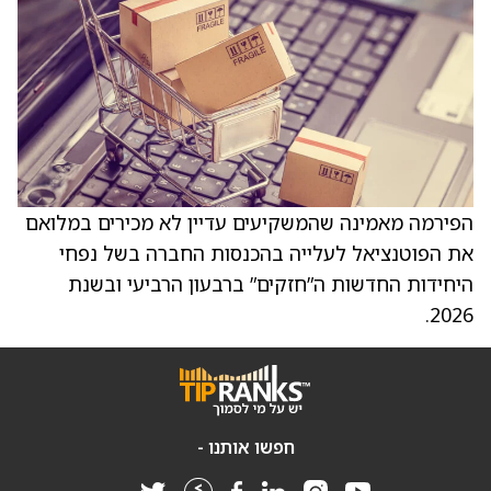
הפירמה מאמינה שהמשקיעים עדיין לא מכירים במלואם
את הפוטנציאל לעלייה בהכנסות החברה בשל נפחי
היחידות החדשות ה”חזקים” ברבעון הרביעי ובשנת
2026.
חפשו אותנו -