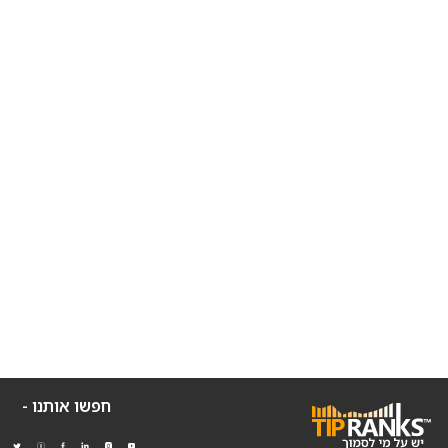
חפשו אותנו -