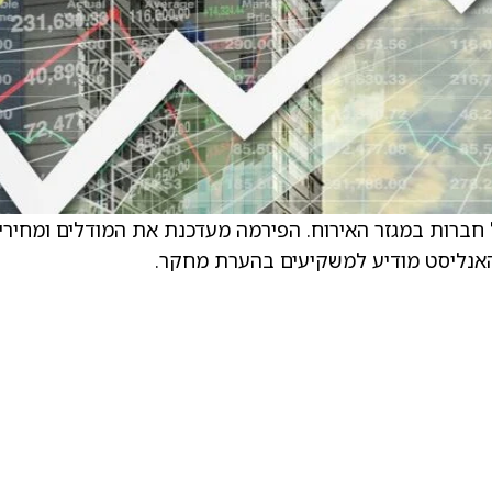
חברות במגזר האירוח. הפירמה מעדכנת את המודלים ומחירי
האנליסט מודיע למשקיעים בהערת מחקר.