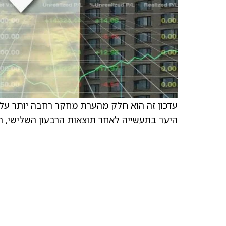
עדכון זה הוא חלק מהערת מחקר רחבה יותר על 
היעד בתעשייה לאחר תוצאות הרבעון השלישי, 