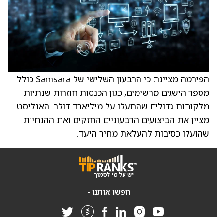
הפירמה מציינת כי הרבעון השלישי של Samsara כולל
מספר הישגים מרשימים, כגון הכנסות חוזרות שנתיות
מלקוחות גדולים שהתעלו על מיליארד דולר. האנליסט
מציין את הביצועים הרבעוניים החזקים ואת ההנחיות
שהועלו כסיבות להעלאת מחיר היעד.
חפשו אותנו -