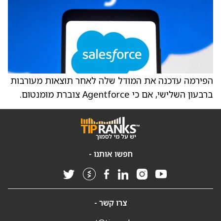
הפירמה עדכנה את המודל שלה לאחר תוצאות מעורבות
ברבעון השלישי, אם כי Agentforce צוברת מומנטום.
חפשו אותנו -
צרו קשר -