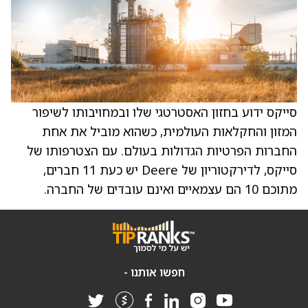
סייקס ידוע בחזון האסטרטגי שלו ובמחויבותו לשיפור
המזון והחקלאות העולמית, כשהוא מוביל את אחת
החברות הפרטיות הגדולות בעולם. עם הצטרפותו של
סייקס, לדירקטוריון של Deere יש כעת 11 חברים,
מתוכם 10 הם עצמאיים ואינם עובדים של החברה.
חפשו אותנו -