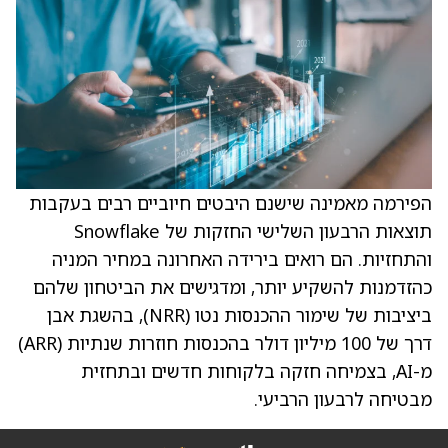
הפירמה מאמינה שישנם היבטים חיוביים רבים בעקבות
תוצאות הרבעון השלישי החזקות של Snowflake
והתחזיות. הם רואים בירידה האחרונה במחיר המניה
כהזדמנות להשקיע יותר, ומדגישים את הביטחון שלהם
ביציבות של שימור ההכנסות נטו (NRR), בהשגת אבן
דרך של 100 מיליון דולר בהכנסות חוזרות שנתיות (ARR)
מ-AI, בצמיחה חזקה בלקוחות חדשים ובתחזית
מבטיחה לרבעון הרביעי.