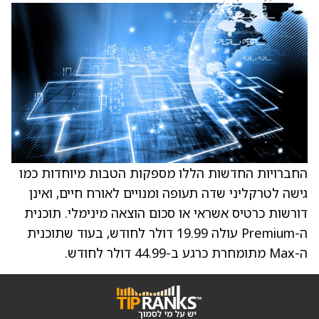
החברויות החדשות הללו מספקות הטבות מיוחדות כמו
גישה לטרקליני שדה תעופה ומנויים לאורח חיים, ואינן
דורשות כרטיס אשראי או סכום הוצאה מינימלי. תוכנית
ה-Premium עולה 19.99 דולר לחודש, בעוד שתוכנית
ה-Max מתומחרת כרגע ב-44.99 דולר לחודש.