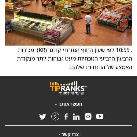
. 10:55 לפי שעון החוף המזרחי קרוגר (KR): מכירות
הרבעון הרביעי הנוכחיות מעט גבוהות יותר מנקודת
האמצע של ההנחיות שלהם.
חפשו אותנו -
צרו קשר -