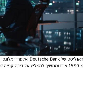
מ-15.90 אירו וממשיך להמליץ על דירוג קנייה למניות.