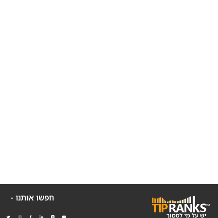
חפשו אותנו -