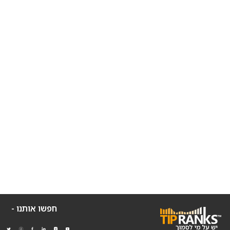
חפשו אותנו -