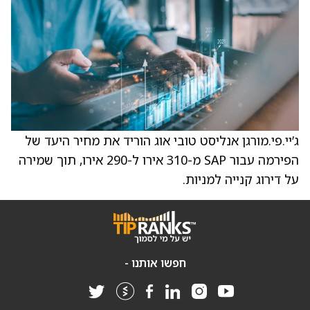
ג’יי.פי.מורגן אנליסט טובי אוג הוריד את מחיר היעד של
הפירמה עבור SAP מ-310 אירו ל-290 אירו, תוך שמירה
על דירוג קנייה למניות.
חפשו אותנו -