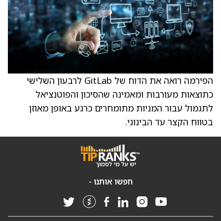
הפירמה רואה את הדוח של GitLab לרבעון השלישי
כתוצאות מעורבות ומאמינה שהסיכון והפוטנציאל
לתגמול עבור המניות מתומחרים כרגע באופן מאוזן
בטווח הקצר עד הבינוני.
חפשו אותנו -