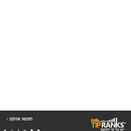
חפשו אותנו -