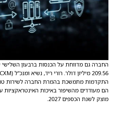
התקדמות מתמשכת בהמרת החברה לשירות טוב יו
הם מעודדים מהשיפור באיכות האינטראקציות עם
מוצק לשנת הכספים 2027.