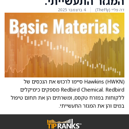
המגזר התעשייתי.
דה פליי (TheFly)
4 בדצמבר 2025
Hawkins (HWKN) סיימו לרכוש את הנכסים של
Redbird Chemical. Redbird מספקים כימיקלים
ללקוחות במזרח טקסס, ומשרתים הן את תחום טיפול
במים והן את המגזר התעשייתי.