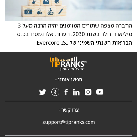
החברה מצפה שתזרים המזומנים יהיה הרבה מעל 3
מיליארד דולר בשנת 2030. הערות אלו נמסרו בכנס
הבריאות השנתי השמיני של Evercore ISI.
חפשו אותנו -
צרו קשר -
support@tipranks.com