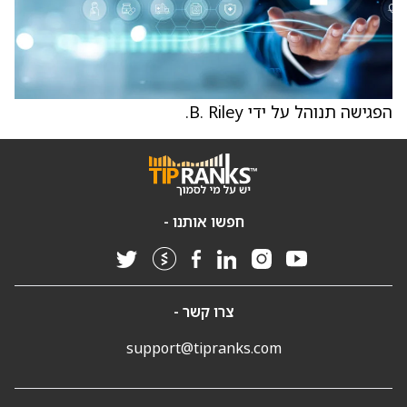
הפגישה תנוהל על ידי B. Riley.
חפשו אותנו -
צרו קשר -
support@tipranks.com