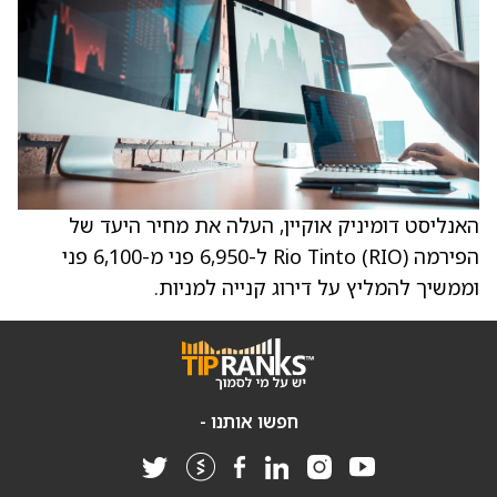
האנליסט דומיניק אוקיין, העלה את מחיר היעד של
הפירמה Rio Tinto (RIO) ל-6,950 פני מ-6,100 פני
וממשיך להמליץ על דירוג קנייה למניות.
חפשו אותנו -