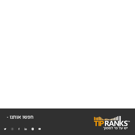
חפשו אותנו -