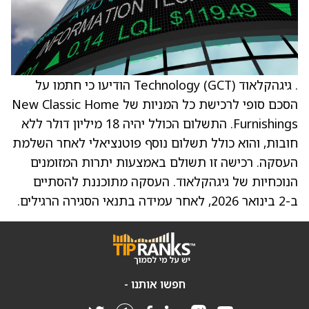
. גיגהקלאוד (GCT) Technology הודיעו כי חתמו על
הסכם סופי לרכישת כל המניות של New Classic Home
Furnishings. התשלום הכולל יהיה 18 מיליון דולר ללא
חובות, והוא כולל תשלום נוסף פוטנציאלי לאחר השלמת
העסקה. רכישה זו תשולם באמצעות יתרות המזומנים
הנוכחיות של גיגהקלאוד. העסקה מתוכננת להסתיים
ב-2 בינואר 2026, לאחר עמידה בתנאי הסגירה הרגילים.
חפשו אותנו -