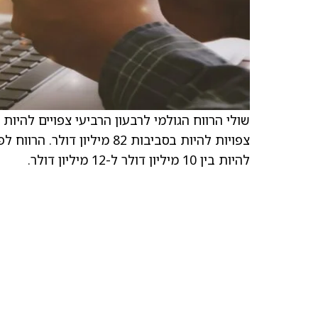
להיות בין 10 מיליון דולר ל-12 מיליון דולר.