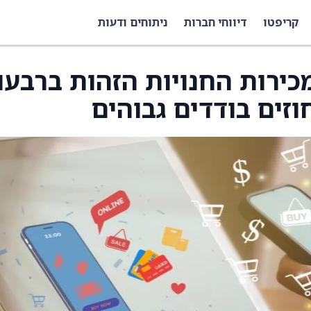
קריפטו
דיווחי חברות
ניתוחים ודעות
מצפים שמכירות החנויות הזהות ברבעו
וזים בודדים גבוהים