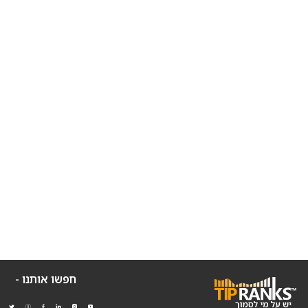
חפשו אותנו -