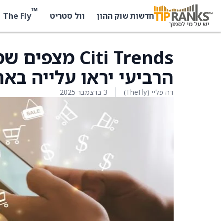
™
The Fly
חדשות שוק ההון
וול סטריט
Citi Trends 
הרביעי יראו עלייה באח
דה פליי (TheFly)
3 בדצמבר 2025