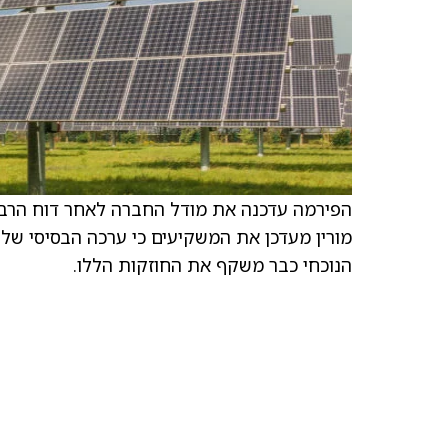
הפירמה עדכנה את מודל החברה לאחר דוח הרבע
הנוכחי כבר משקף את החוזקות הללו.