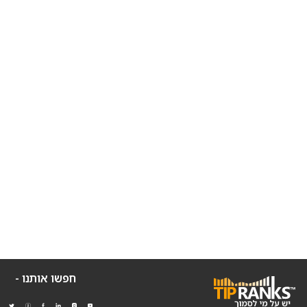
חפשו אותנו -