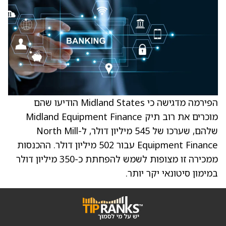
הפירמה מדגישה כי Midland States הודיעו שהם
מוכרים את רוב תיק Midland Equipment Finance
שלהם, שערכו של 545 מיליון דולר, ל-North Mill
Equipment Finance עבור 502 מיליון דולר. ההכנסות
ממכירה זו מצופות לשמש להפחתת כ-350 מיליון דולר
במימון סיטונאי יקר יותר.